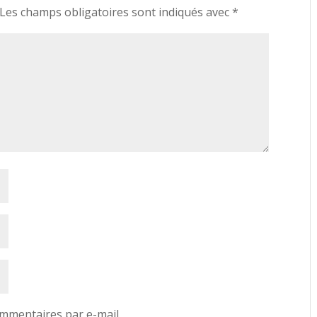
Les champs obligatoires sont indiqués avec
*
mmentaires par e-mail.