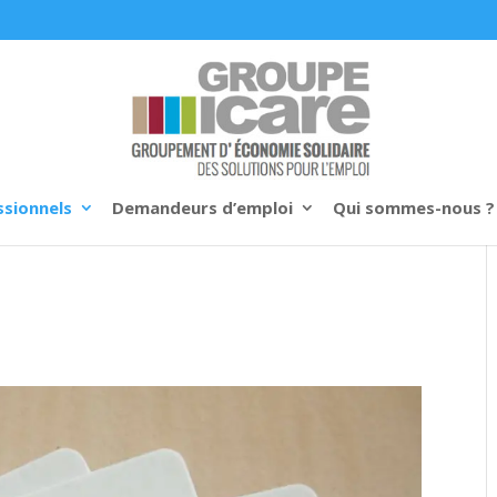
ssionnels
Demandeurs d’emploi
Qui sommes-nous ?