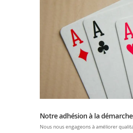
Notre adhésion à la démarche
Nous nous engageons à améliorer qualita