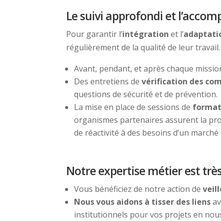
Le suivi approfondi et l’acc
Pour garantir l’
intégration
et l’
adaptati
régulièrement de la qualité de leur travail.
Avant, pendant, et après chaque mission
Des entretiens de
vérification des c
questions de sécurité et de prévention.
La mise en place de sessions de
format
organismes partenaires assurent la prof
de réactivité à des besoins d’un marché
Notre expertise métier est tr
Vous bénéficiez de notre action de
veil
Nous vous aidons à tisser des liens
av
institutionnels pour vos projets en no