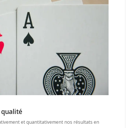
 qualité
tivement et quantitativement nos résultats en