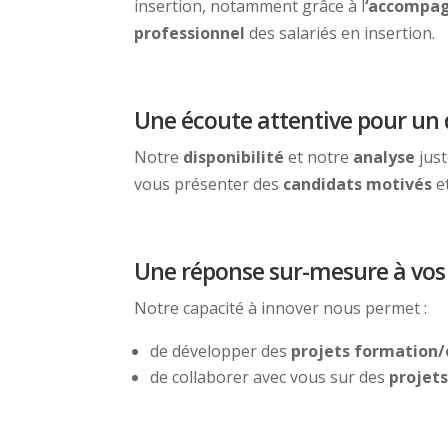
insertion, notamment grâce à l
‘accompa
professionnel
des salariés en insertion.
Une écoute attentive pour un d
Notre
disponibilité
et notre
analyse
just
vous présenter des
candidats motivés
e
Une réponse sur-mesure à vos
Notre capacité à innover nous permet :
de développer des
projets formation
de collaborer avec vous sur des
projets